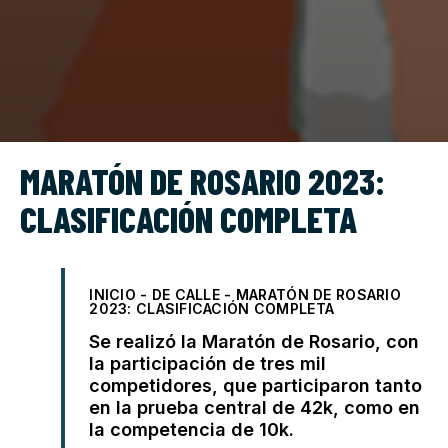
MARATÓN DE ROSARIO 2023:
CLASIFICACIÓN COMPLETA
INICIO
-
DE CALLE
-
MARATÓN DE ROSARIO
2023: CLASIFICACIÓN COMPLETA
Se realizó la Maratón de Rosario, con
la participación de tres mil
competidores, que participaron tanto
en la prueba central de 42k, como en
la competencia de 10k.