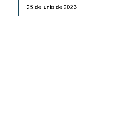
25 de junio de 2023