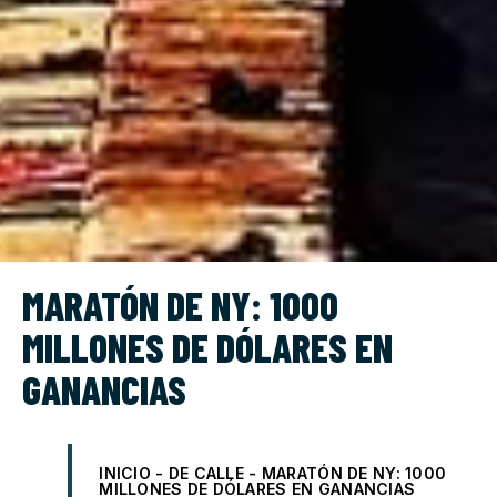
MARATÓN DE NY: 1000
MILLONES DE DÓLARES EN
GANANCIAS
INICIO
-
DE CALLE
-
MARATÓN DE NY: 1000
MILLONES DE DÓLARES EN GANANCIAS