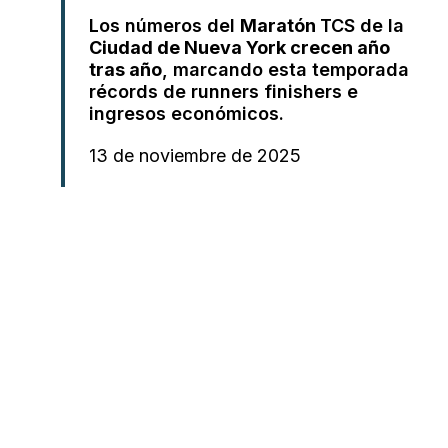
Los números del
Maratón
TCS de la
Ciudad de Nueva York crecen año
tras año
, marcando esta temporada
récords de runners finishers e
ingresos económicos.
13 de noviembre de 2025