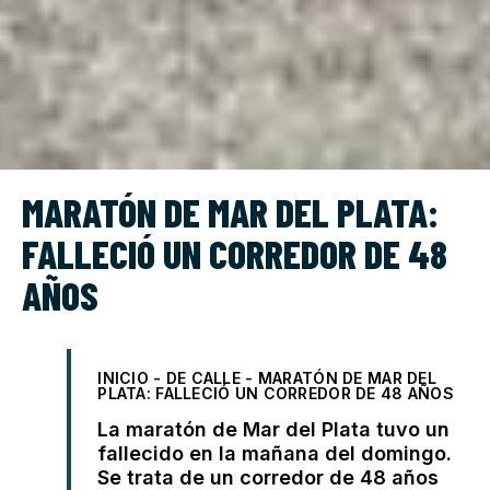
MARATÓN DE MAR DEL PLATA:
FALLECIÓ UN CORREDOR DE 48
AÑOS
INICIO
-
DE CALLE
-
MARATÓN DE MAR DEL
PLATA: FALLECIÓ UN CORREDOR DE 48 AÑOS
La maratón de Mar del Plata tuvo un
fallecido en la mañana del domingo.
Se trata de un corredor de 48 años