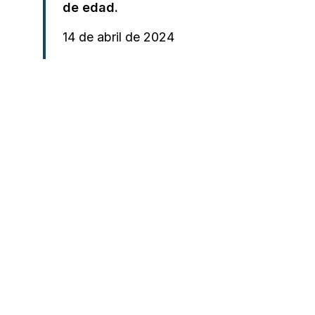
de edad.
14 de abril de 2024