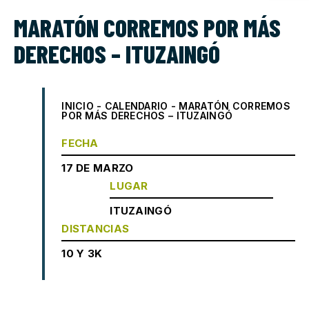
MARATÓN CORREMOS POR MÁS
DERECHOS – ITUZAINGÓ
INICIO
-
CALENDARIO
-
MARATÓN CORREMOS
POR MÁS DERECHOS – ITUZAINGÓ
FECHA
17 DE MARZO
LUGAR
ITUZAINGÓ
DISTANCIAS
10 Y 3K