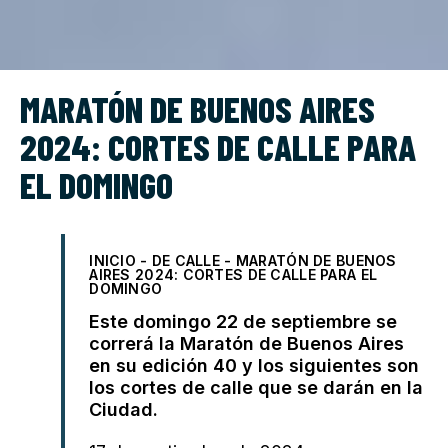
MARATÓN DE BUENOS AIRES
2024: CORTES DE CALLE PARA
EL DOMINGO
INICIO
-
DE CALLE
-
MARATÓN DE BUENOS
AIRES 2024: CORTES DE CALLE PARA EL
DOMINGO
Este domingo 22 de septiembre se
correrá la Maratón de Buenos Aires
en su edición 40 y los siguientes son
los cortes de calle que se darán en la
Ciudad.