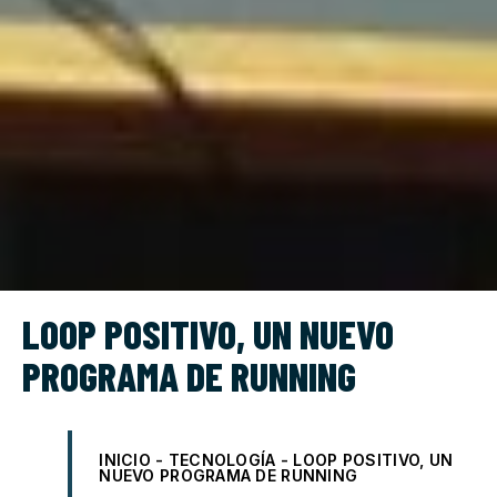
LOOP POSITIVO, UN NUEVO
PROGRAMA DE RUNNING
INICIO
-
TECNOLOGÍA
-
LOOP POSITIVO, UN
NUEVO PROGRAMA DE RUNNING