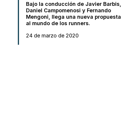
Bajo la conducción de Javier Barbis,
Daniel Campomenosi y Fernando
Mengoni, llega una nueva propuesta
al mundo de los runners.
24 de marzo de 2020