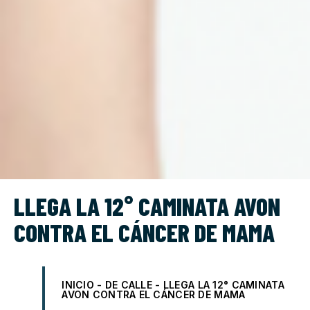
LLEGA LA 12° CAMINATA AVON
CONTRA EL CÁNCER DE MAMA
INICIO
-
DE CALLE
-
LLEGA LA 12° CAMINATA
AVON CONTRA EL CÁNCER DE MAMA