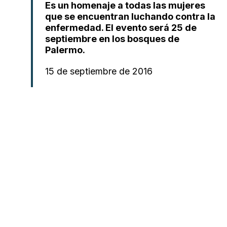
Es un homenaje a todas las mujeres
que se encuentran luchando contra la
enfermedad. El evento será 25 de
septiembre en los bosques de
Palermo.
15 de septiembre de 2016