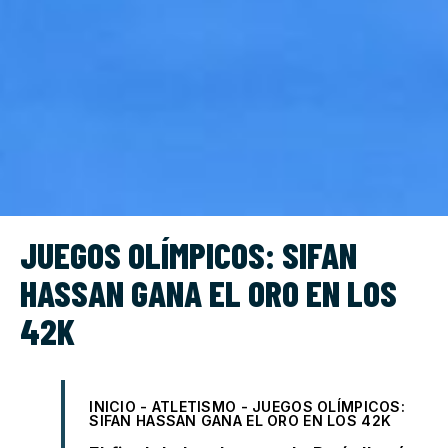
JUEGOS OLÍMPICOS: SIFAN
HASSAN GANA EL ORO EN LOS
42K
INICIO
-
ATLETISMO
-
JUEGOS OLÍMPICOS:
SIFAN HASSAN GANA EL ORO EN LOS 42K