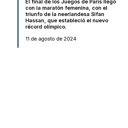
El final de los Juegos de París llegó
con la maratón femenina, con el
triunfo de la neerlandesa Sifan
Hassan, que estableció el nuevo
récord olímpico.
11 de agosto de 2024