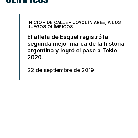
INICIO
-
DE CALLE
-
JOAQUÍN ARBE, A LOS
JUEGOS OLÍMPICOS
El atleta de Esquel registró la
segunda mejor marca de la historia
argentina y logró el pase a Tokio
2020.
22 de septiembre de 2019