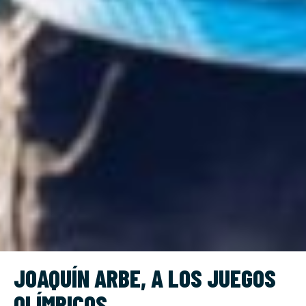
JOAQUÍN ARBE, A LOS JUEGOS
OLÍMPICOS