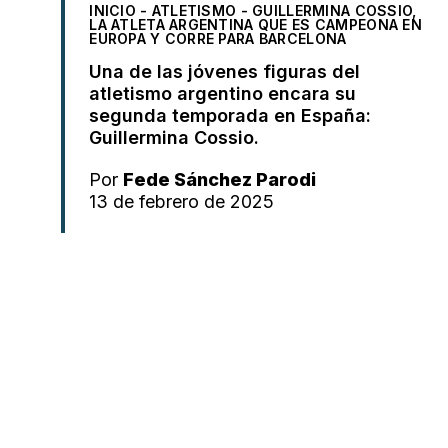
INICIO
-
ATLETISMO
-
GUILLERMINA COSSIO,
LA ATLETA ARGENTINA QUE ES CAMPEONA EN
EUROPA Y CORRE PARA BARCELONA
Una de las jóvenes figuras del
atletismo argentino encara su
segunda temporada en España:
Guillermina Cossio.
Por
Fede Sánchez Parodi
13 de febrero de 2025