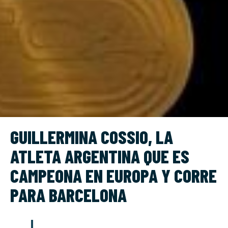
GUILLERMINA COSSIO, LA
ATLETA ARGENTINA QUE ES
CAMPEONA EN EUROPA Y CORRE
PARA BARCELONA