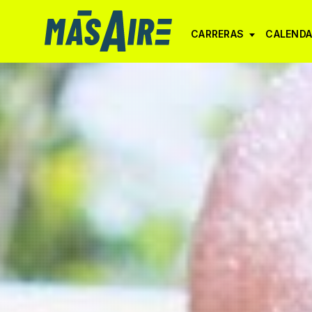
CARRERAS
CALENDA