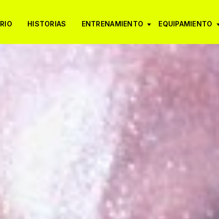
RIO
HISTORIAS
ENTRENAMIENTO
EQUIPAMIENTO