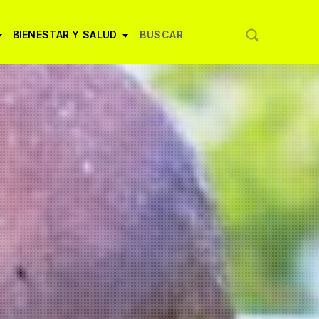
BIENESTAR Y SALUD