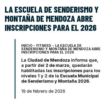
LA ESCUELA DE SENDERISMO Y
MONTAÑA DE MENDOZA ABRE
INSCRIPCIONES PARA EL 2026
INICIO
-
FITNESS
-
LA ESCUELA DE
SENDERISMO Y MONTAÑA DE MENDOZA ABRE
INSCRIPCIONES PARA EL 2026
La
Ciudad de Mendoza
informa que,
a partir del
2 de marzo
, quedarán
habilitadas las
inscripciones
para los
niveles 1 y 2 de la
Escuela Municipal
de Senderismo y Montaña 2026
.
19 de febrero de 2026