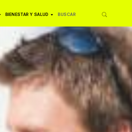
BIENESTAR Y SALUD