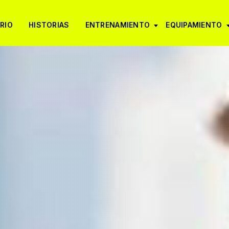
RIO
HISTORIAS
ENTRENAMIENTO
EQUIPAMIENTO