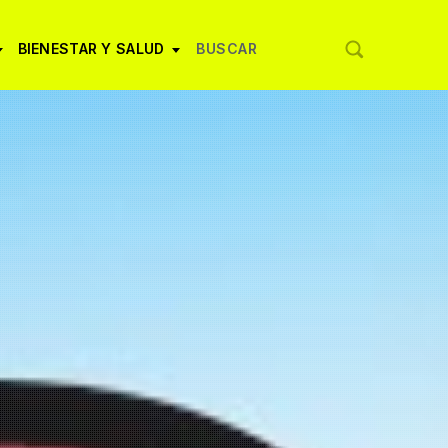
BIENESTAR Y SALUD