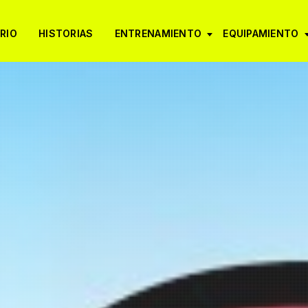
RIO
HISTORIAS
ENTRENAMIENTO
EQUIPAMIENTO