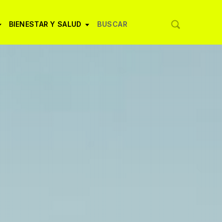
BIENESTAR Y SALUD