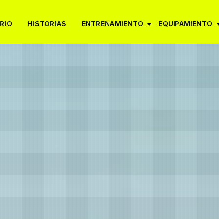
RIO
HISTORIAS
ENTRENAMIENTO
EQUIPAMIENTO