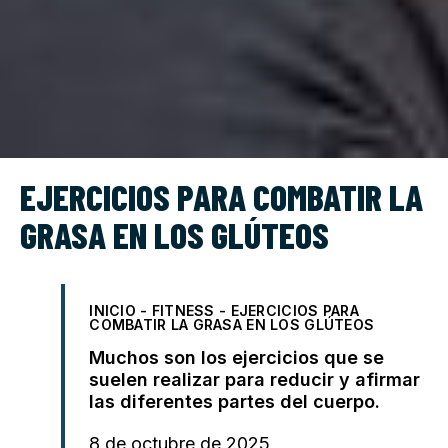
EJERCICIOS PARA COMBATIR LA
GRASA EN LOS GLÚTEOS
INICIO
-
FITNESS
-
EJERCICIOS PARA
COMBATIR LA GRASA EN LOS GLÚTEOS
Muchos son los ejercicios que se
suelen realizar para reducir y afirmar
las diferentes partes del cuerpo.
8 de octubre de 2025