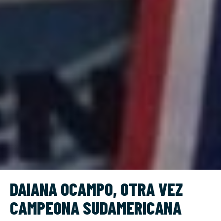
DAIANA OCAMPO, OTRA VEZ
CAMPEONA SUDAMERICANA