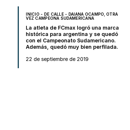
INICIO
-
DE CALLE
-
DAIANA OCAMPO, OTRA
VEZ CAMPEONA SUDAMERICANA
La atleta de FCmax logró una marca
histórica para argentina y se quedó
con el Campeonato Sudamericano.
Además, quedó muy bien perfilada.
22 de septiembre de 2019