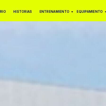
RIO
HISTORIAS
ENTRENAMIENTO
EQUIPAMIENTO