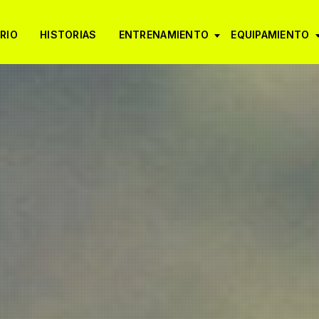
RIO
HISTORIAS
ENTRENAMIENTO
EQUIPAMIENTO