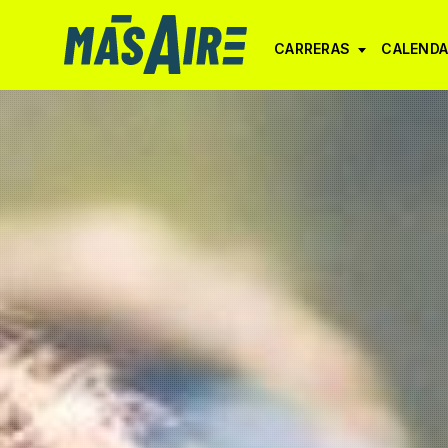
CARRERAS
CALENDA