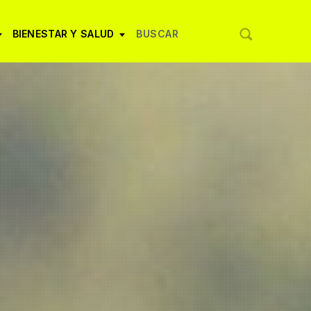
BIENESTAR Y SALUD