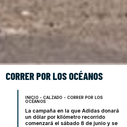
CORRER POR LOS OCÉANOS
INICIO
-
CALZADO
-
CORRER POR LOS
OCÉANOS
La campaña en la que Adidas donará
un dólar por kilómetro recorrido
comenzará el sábado 8 de junio y se