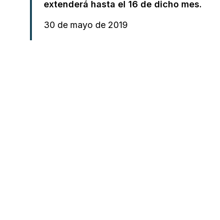
extenderá hasta el 16 de dicho mes.
30 de mayo de 2019