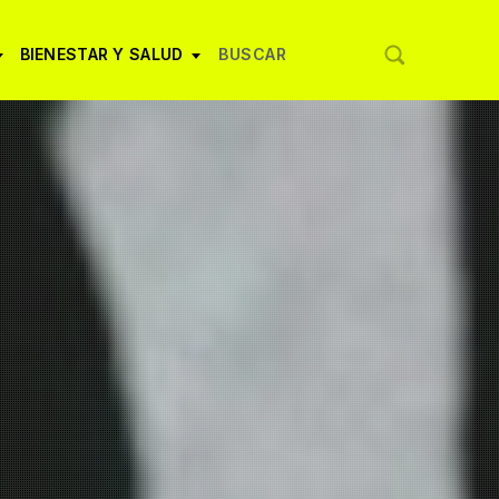
BIENESTAR Y SALUD