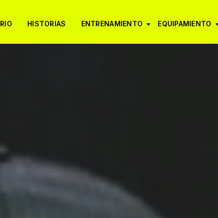
RIO
HISTORIAS
ENTRENAMIENTO
EQUIPAMIENTO