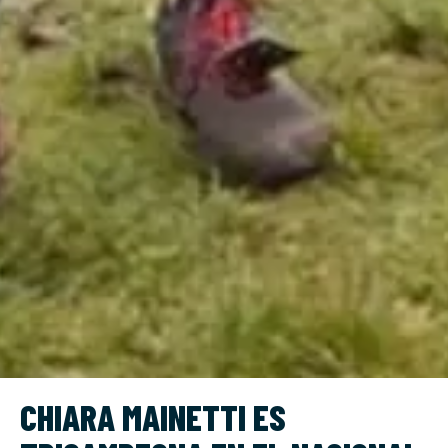
CHIARA MAINETTI ES