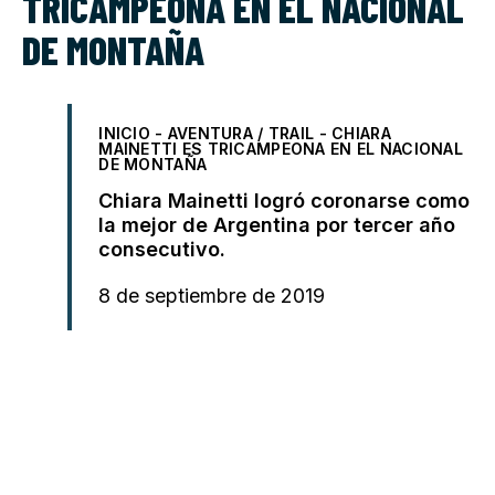
TRICAMPEONA EN EL NACIONAL
DE MONTAÑA
INICIO
-
AVENTURA / TRAIL
-
CHIARA
MAINETTI ES TRICAMPEONA EN EL NACIONAL
DE MONTAÑA
Chiara Mainetti logró coronarse como
la mejor de Argentina por tercer año
consecutivo.
8 de septiembre de 2019