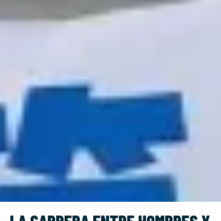
LA CARRERA ENTRE HOMBRES Y