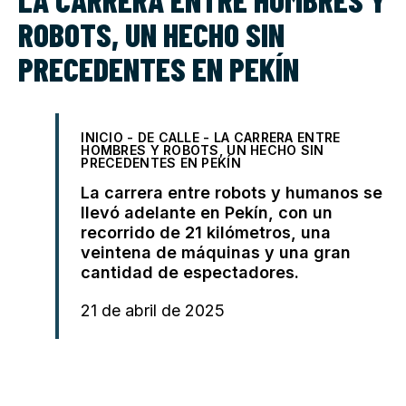
ROBOTS, UN HECHO SIN
PRECEDENTES EN PEKÍN
INICIO
-
DE CALLE
-
LA CARRERA ENTRE
HOMBRES Y ROBOTS, UN HECHO SIN
PRECEDENTES EN PEKÍN
La carrera entre robots y humanos se
llevó adelante en Pekín, con un
recorrido de 21 kilómetros, una
veintena de máquinas y una gran
cantidad de espectadores.
21 de abril de 2025