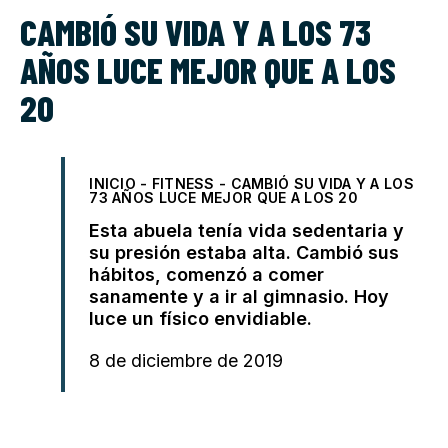
CAMBIÓ SU VIDA Y A LOS 73
AÑOS LUCE MEJOR QUE A LOS
20
INICIO
-
FITNESS
-
CAMBIÓ SU VIDA Y A LOS
73 AÑOS LUCE MEJOR QUE A LOS 20
Esta abuela tenía vida sedentaria y
su presión estaba alta. Cambió sus
hábitos, comenzó a comer
sanamente y a ir al gimnasio. Hoy
luce un físico envidiable.
8 de diciembre de 2019