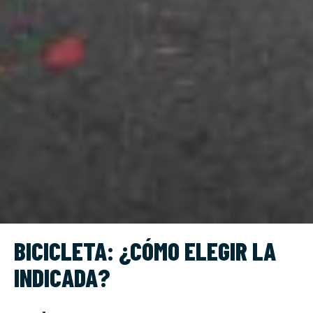
BICICLETA: ¿CÓMO ELEGIR LA
INDICADA?