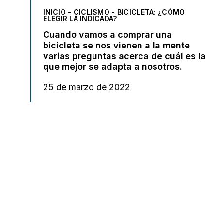
INICIO
-
CICLISMO
-
BICICLETA: ¿CÓMO
ELEGIR LA INDICADA?
Cuando vamos a comprar una
bicicleta se nos vienen a la mente
varias preguntas acerca de cuál es la
que mejor se adapta a nosotros.
25 de marzo de 2022