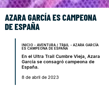
AZARA GARCÍA ES CAMPEONA
DE ESPAÑA
INICIO
-
AVENTURA / TRAIL
-
AZARA GARCÍA
ES CAMPEONA DE ESPAÑA
En el Ultra Trail Cumbre Vieja, Azara
García se consagró
campeona
de
España.
8 de abril de 2023