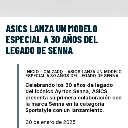
ASICS LANZA UN MODELO
ESPECIAL A 30 AÑOS DEL
LEGADO DE SENNA
INICIO
-
CALZADO
-
ASICS LANZA UN MODELO
ESPECIAL A 30 AÑOS DEL LEGADO DE SENNA
Celebrando los 30 años de legado
del icónico Ayrton Senna, ASICS
presenta su primera colaboración con
la marca Senna en la categoría
Sportstyle con un lanzamiento.
30 de enero de 2025