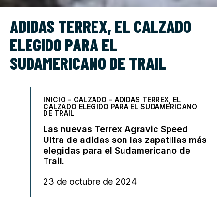
ADIDAS TERREX, EL CALZADO
ELEGIDO PARA EL
SUDAMERICANO DE TRAIL
INICIO
-
CALZADO
-
ADIDAS TERREX, EL
CALZADO ELEGIDO PARA EL SUDAMERICANO
DE TRAIL
Las nuevas Terrex Agravic Speed
Ultra de adidas son las zapatillas más
elegidas para el Sudamericano de
Trail.
23 de octubre de 2024