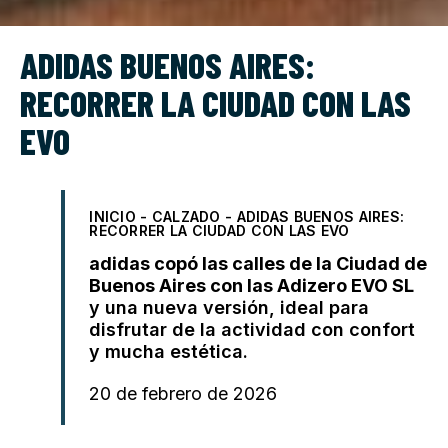
ADIDAS BUENOS AIRES:
RECORRER LA CIUDAD CON LAS
EVO
INICIO
-
CALZADO
-
ADIDAS BUENOS AIRES:
RECORRER LA CIUDAD CON LAS EVO
adidas copó las calles de la Ciudad de
Buenos Aires con las Adizero EVO SL
y una nueva versión, ideal para
disfrutar de la actividad con
confort
y mucha estética.
20 de febrero de 2026