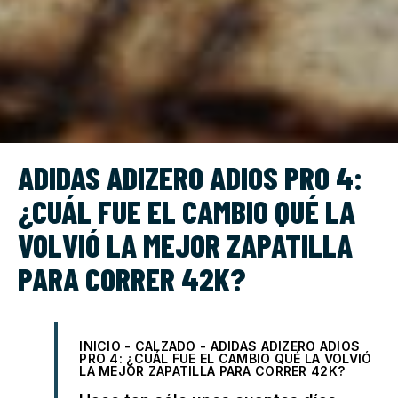
ADIDAS ADIZERO ADIOS PRO 4:
¿CUÁL FUE EL CAMBIO QUÉ LA
VOLVIÓ LA MEJOR ZAPATILLA
PARA CORRER 42K?
INICIO
-
CALZADO
-
ADIDAS ADIZERO ADIOS
PRO 4: ¿CUÁL FUE EL CAMBIO QUÉ LA VOLVIÓ
LA MEJOR ZAPATILLA PARA CORRER 42K?