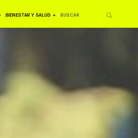
BIENESTAR Y SALUD