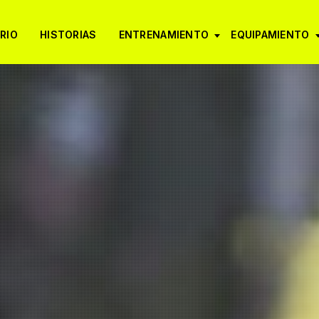
RIO
HISTORIAS
ENTRENAMIENTO
EQUIPAMIENTO