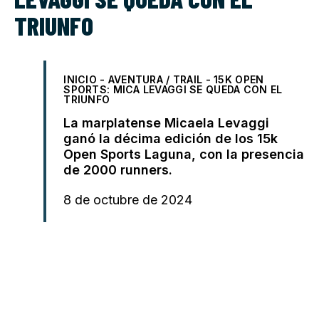
TRIUNFO
INICIO
-
AVENTURA / TRAIL
-
15K OPEN
SPORTS: MICA LEVAGGI SE QUEDA CON EL
TRIUNFO
La marplatense Micaela Levaggi
ganó la décima edición de los 15k
Open Sports Laguna, con la presencia
de 2000 runners.
8 de octubre de 2024