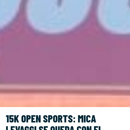
15K OPEN SPORTS: MICA
LEVAGGI SE QUEDA CON EL