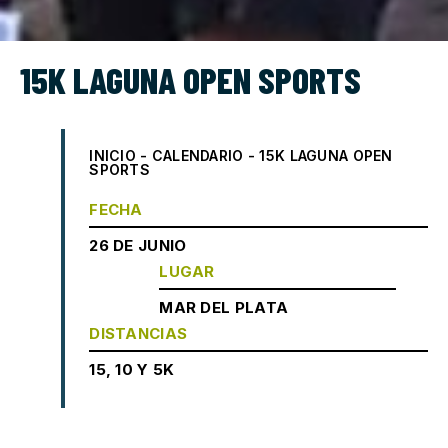
15K LAGUNA OPEN SPORTS
INICIO
-
CALENDARIO
-
15K LAGUNA OPEN
SPORTS
FECHA
26 DE JUNIO
LUGAR
MAR DEL PLATA
DISTANCIAS
15, 10 Y 5K