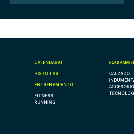
CALENDARIO
EQUIPAMI
HISTORIAS
CALZADO
INDUMENT
ENTRENAMIENTO
ACCESORI
TECNOLOG
FITNESS
RUNNING
L