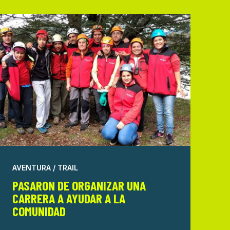
AVENTURA / TRAIL
PASARON DE ORGANIZAR UNA
CARRERA A AYUDAR A LA
COMUNIDAD