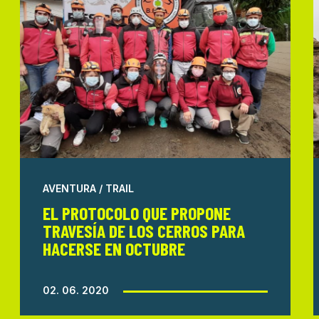
AVENTURA / TRAIL
EL PROTOCOLO QUE PROPONE
TRAVESÍA DE LOS CERROS PARA
HACERSE EN OCTUBRE
02. 06. 2020