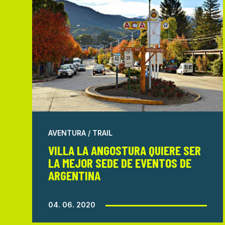
AVENTURA / TRAIL
VILLA LA ANGOSTURA QUIERE SER
LA MEJOR SEDE DE EVENTOS DE
ARGENTINA
04. 06. 2020