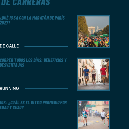
DE CARRERAS
¿QUÉ PASA CON LA MARATÓN DE PARÍS
2027?
DE CALLE
CORRER TODOS LOS DÍAS: BENEFICIOS Y
DESVENTAJAS
RUNNING
10K: ¿CUÁL ES EL RITMO PROMEDIO POR
EDAD Y SEXO?