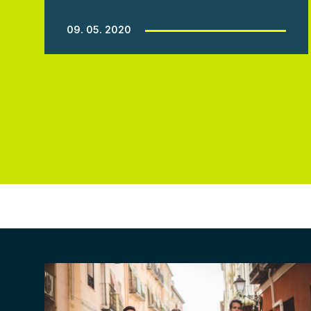
09. 05. 2020