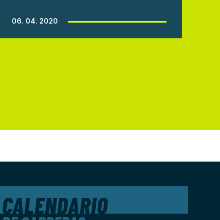
06. 04. 2020
CALENDARIO