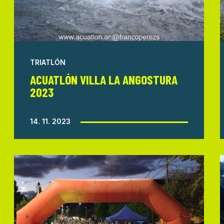
TRIATLÓN
ACUATLÓN VILLA LA ANGOSTURA
2023
14. 11. 2023