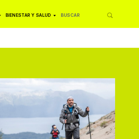
BIENESTAR Y SALUD