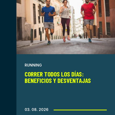
RUNNING
CORRER TODOS LOS DÍAS:
BENEFICIOS Y DESVENTAJAS
03. 08. 2026