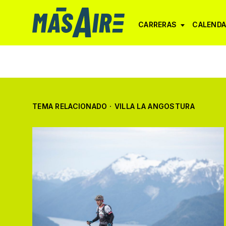
CARRERAS
CALENDA
TEMA RELACIONADO
·
VILLA LA ANGOSTURA