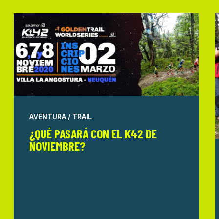
AVENTURA / TRAIL
¿QUÉ PASARÁ CON EL K42 DE
NOVIEMBRE?