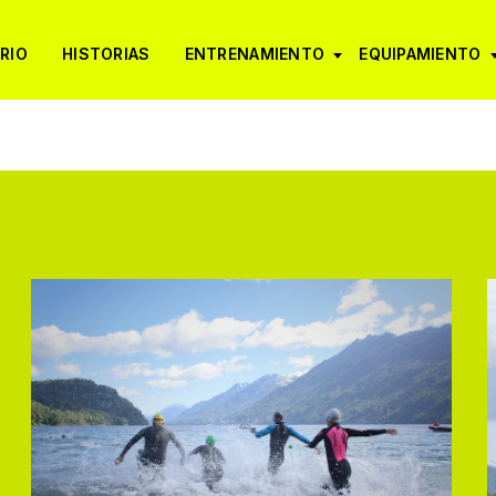
RIO
HISTORIAS
ENTRENAMIENTO
EQUIPAMIENTO