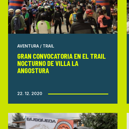
AVENTURA / TRAIL
GRAN CONVOCATORIA EN EL TRAIL
NOCTURNO DE VILLA LA
ANGOSTURA
22. 12. 2020