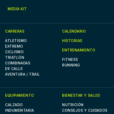
MEDIA KIT
CARRERAS
CALENDARIO
ATLETISMO
HISTORIAS
EXTREMO
ENTRENAMIENTO
CICLISMO
TRIATLÓN
FITNESS
COMBINADAS
RUNNING
DE CALLE
AVENTURA / TRAIL
EQUIPAMIENTO
BIENESTAR Y SALUD
CALZADO
NUTRICIÓN
INDUMENTARIA
CONSEJOS Y CUIDADOS