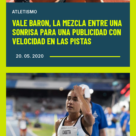
ATLETISMO
VALE BARON, LA MEZCLA ENTRE UNA
SONRISA PARA UNA PUBLICIDAD CON
VELOCIDAD EN LAS PISTAS
20. 05. 2020