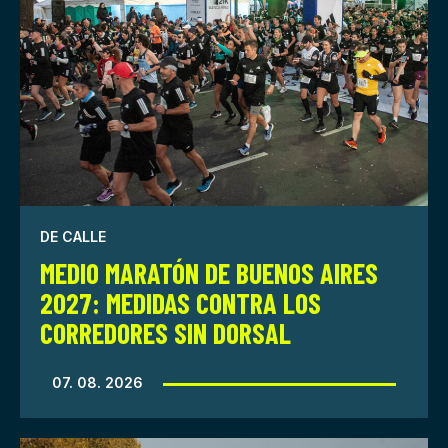
DE CALLE
MEDIO MARATÓN DE BUENOS AIRES
2027: MEDIDAS CONTRA LOS
CORREDORES SIN DORSAL
07. 08. 2026