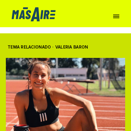
TEMA RELACIONADO
·
VALERIA BARON