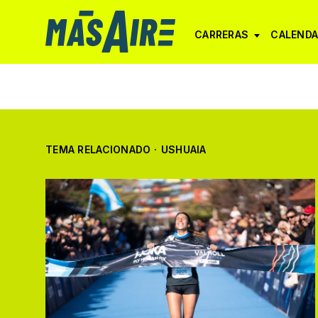
CARRERAS
CALENDA
TEMA RELACIONADO
·
USHUAIA