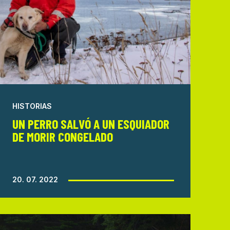
HISTORIAS
UN PERRO SALVÓ A UN ESQUIADOR
DE MORIR CONGELADO
20. 07. 2022