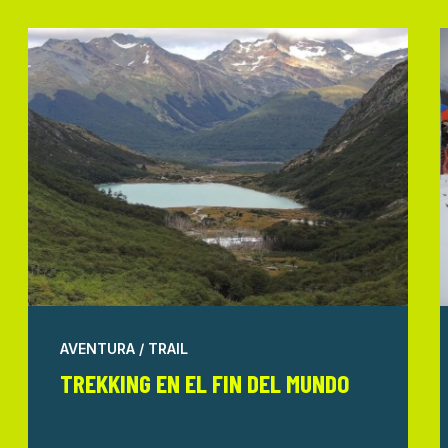
AVENTURA / TRAIL
TREKKING EN EL FIN DEL MUNDO