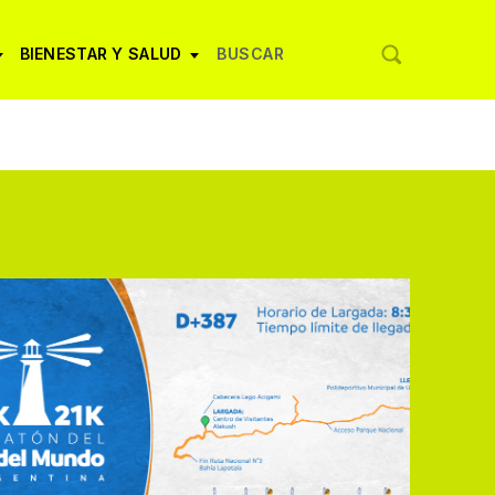
BIENESTAR Y SALUD