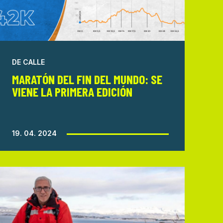
DE CALLE
MARATÓN DEL FIN DEL MUNDO: SE
VIENE LA PRIMERA EDICIÓN
19. 04. 2024