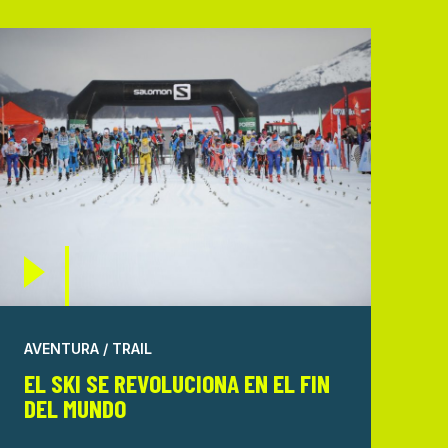
AVENTURA / TRAIL
EL SKI SE REVOLUCIONA EN EL FIN
DEL MUNDO