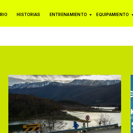
RIO
HISTORIAS
ENTRENAMIENTO
EQUIPAMIENTO