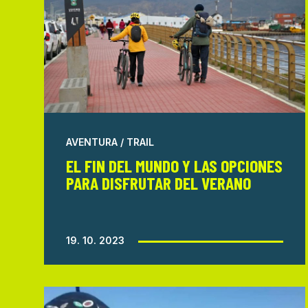
AVENTURA / TRAIL
EL FIN DEL MUNDO Y LAS OPCIONES
PARA DISFRUTAR DEL VERANO
19. 10. 2023