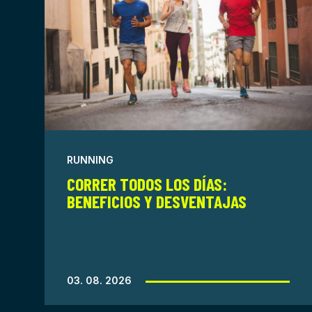
RUNNING
CORRER TODOS LOS DÍAS:
BENEFICIOS Y DESVENTAJAS
03. 08. 2026