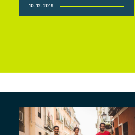
10. 12. 2019