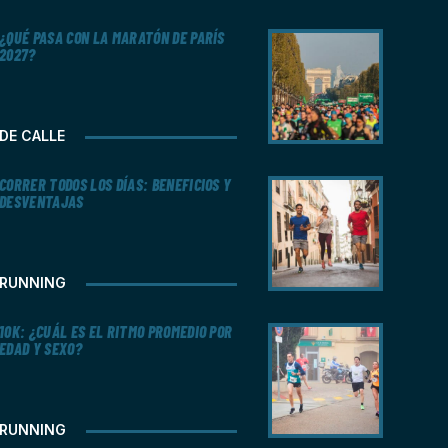
¿QUÉ PASA CON LA MARATÓN DE PARÍS
2027?
DE CALLE
CORRER TODOS LOS DÍAS: BENEFICIOS Y
DESVENTAJAS
RUNNING
10K: ¿CUÁL ES EL RITMO PROMEDIO POR
EDAD Y SEXO?
RUNNING