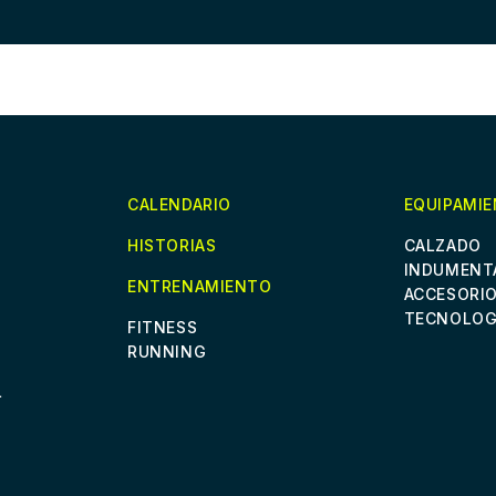
CALENDARIO
EQUIPAMI
HISTORIAS
CALZADO
INDUMENT
ENTRENAMIENTO
ACCESORI
TECNOLOG
FITNESS
RUNNING
L