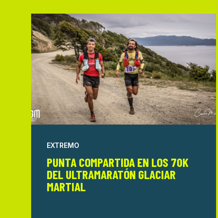
EXTREMO
PUNTA COMPARTIDA EN LOS 70K
DEL ULTRAMARATÓN GLACIAR
MARTIAL