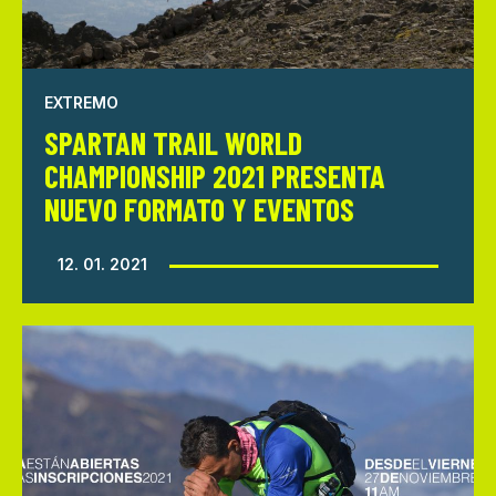
EXTREMO
SPARTAN TRAIL WORLD
CHAMPIONSHIP 2021 PRESENTA
NUEVO FORMATO Y EVENTOS
12. 01. 2021