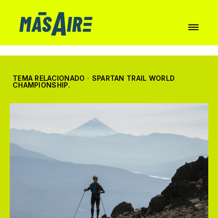
TEMA RELACIONADO
·
SPARTAN TRAIL WORLD
CHAMPIONSHIP.