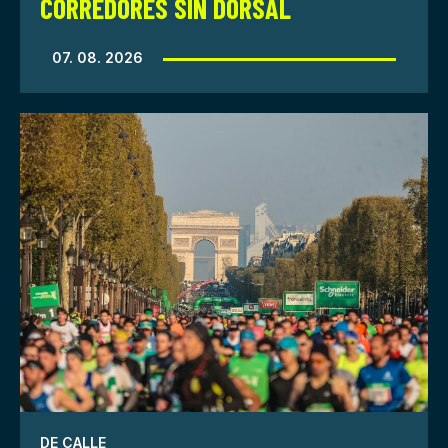
CORREDORES SIN DORSAL
07. 08. 2026
DE CALLE