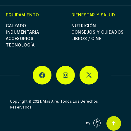
EQUIPAMIENTO
BIENESTAR Y SALUD
CALZADO
NUTRICIÓN
INDUMENTARIA
CONSEJOS Y CUIDADOS
ACCESORIOS
LIBROS / CINE
TECNOLOGÍA
FACEBOOK
INSTAGRAM
X
Copyright © 2021.
Más Aire. Todos Los Derechos
Reservados.
by