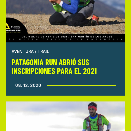
AVENTURA / TRAIL
PATAGONIA RUN ABRIÓ SUS
INSCRIPCIONES PARA EL 2021
08. 12. 2020