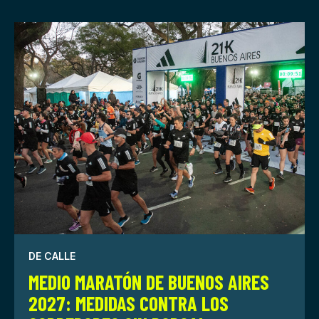
DE CALLE
MEDIO MARATÓN DE BUENOS AIRES
2027: MEDIDAS CONTRA LOS