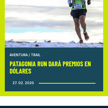
AVENTURA / TRAIL
PATAGONIA RUN DARÁ PREMIOS EN
DÓLARES
27. 02. 2020