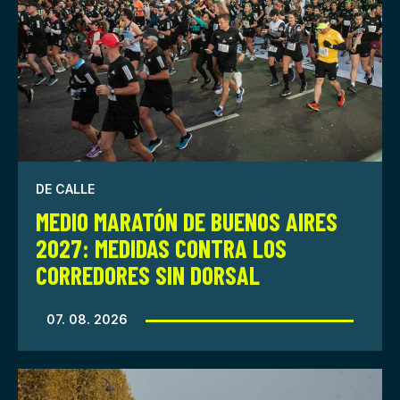
DE CALLE
MEDIO MARATÓN DE BUENOS AIRES
2027: MEDIDAS CONTRA LOS
CORREDORES SIN DORSAL
07. 08. 2026