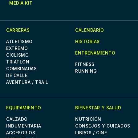
MEDIA KIT
CARRERAS
CALENDARIO
ATLETISMO
HISTORIAS
EXTREMO
ENTRENAMIENTO
CICLISMO
TRIATLÓN
FITNESS
COMBINADAS
RUNNING
DE CALLE
AVENTURA / TRAIL
EQUIPAMIENTO
BIENESTAR Y SALUD
CALZADO
NUTRICIÓN
INDUMENTARIA
CONSEJOS Y CUIDADOS
ACCESORIOS
LIBROS / CINE