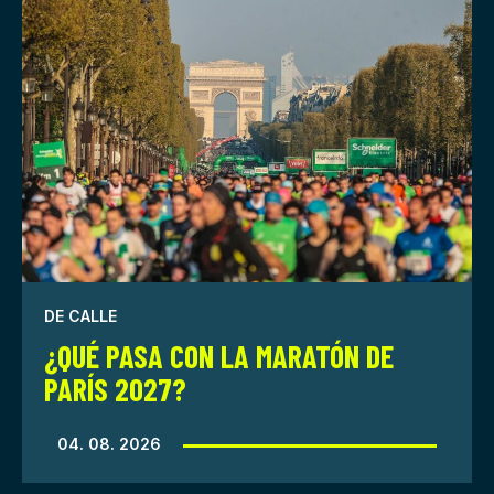
DE CALLE
¿QUÉ PASA CON LA MARATÓN DE
PARÍS 2027?
04. 08. 2026