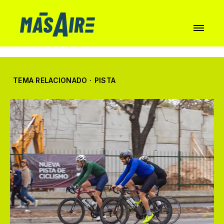
TEMA RELACIONADO
·
PISTA