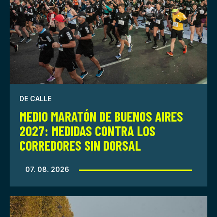
DE CALLE
MEDIO MARATÓN DE BUENOS AIRES
2027: MEDIDAS CONTRA LOS
CORREDORES SIN DORSAL
07. 08. 2026