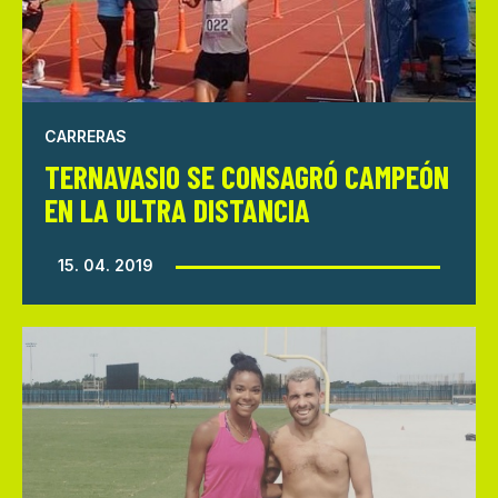
CARRERAS
TERNAVASIO SE CONSAGRÓ CAMPEÓN
EN LA ULTRA DISTANCIA
15. 04. 2019