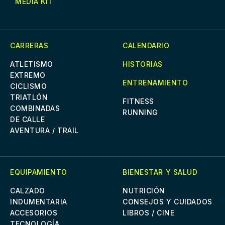
MEDIA KIT
CARRERAS
CALENDARIO
ATLETISMO
HISTORIAS
EXTREMO
ENTRENAMIENTO
CICLISMO
TRIATLÓN
FITNESS
COMBINADAS
RUNNING
DE CALLE
AVENTURA / TRAIL
EQUIPAMIENTO
BIENESTAR Y SALUD
CALZADO
NUTRICIÓN
INDUMENTARIA
CONSEJOS Y CUIDADOS
ACCESORIOS
LIBROS / CINE
TECNOLOGÍA