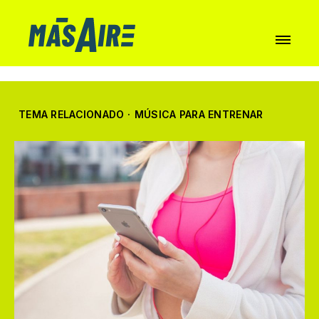
TEMA RELACIONADO
·
MÚSICA PARA ENTRENAR