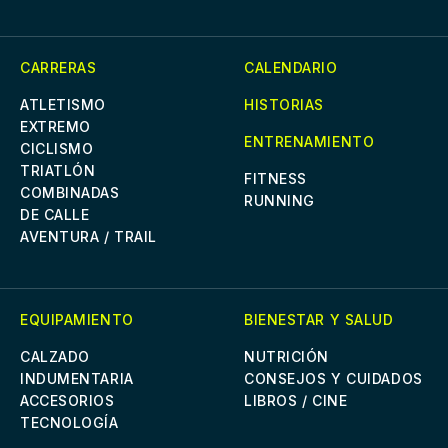
CARRERAS
CALENDARIO
ATLETISMO
HISTORIAS
EXTREMO
ENTRENAMIENTO
CICLISMO
TRIATLÓN
FITNESS
COMBINADAS
RUNNING
DE CALLE
AVENTURA / TRAIL
EQUIPAMIENTO
BIENESTAR Y SALUD
CALZADO
NUTRICIÓN
INDUMENTARIA
CONSEJOS Y CUIDADOS
ACCESORIOS
LIBROS / CINE
TECNOLOGÍA