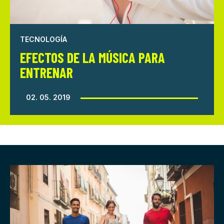
TECNOLOGÍA
EFECTOS DE LA MÚSICA PARA
ENTRENAR
02. 05. 2019