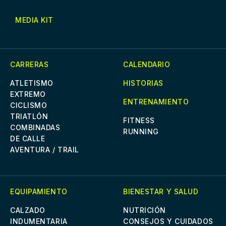
MEDIA KIT
CARRERAS
CALENDARIO
ATLETISMO
HISTORIAS
EXTREMO
ENTRENAMIENTO
CICLISMO
TRIATLÓN
FITNESS
COMBINADAS
RUNNING
DE CALLE
AVENTURA / TRAIL
EQUIPAMIENTO
BIENESTAR Y SALUD
CALZADO
NUTRICIÓN
INDUMENTARIA
CONSEJOS Y CUIDADOS