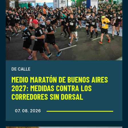
DE CALLE
MEDIO MARATÓN DE BUENOS AIRES
2027: MEDIDAS CONTRA LOS
CORREDORES SIN DORSAL
07. 08. 2026