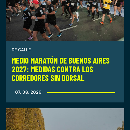
DE CALLE
MEDIO MARATÓN DE BUENOS AIRES
2027: MEDIDAS CONTRA LOS
CORREDORES SIN DORSAL
07. 08. 2026