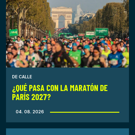
DE CALLE
¿QUÉ PASA CON LA MARATÓN DE
PARÍS 2027?
04. 08. 2026