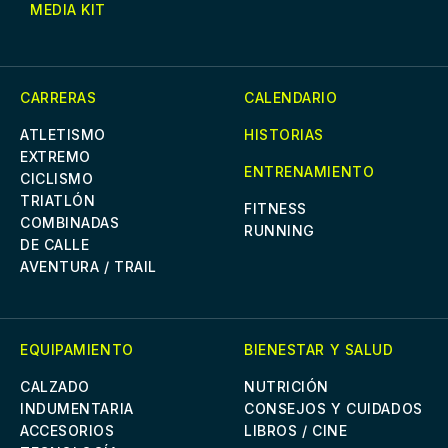
MEDIA KIT
CARRERAS
CALENDARIO
ATLETISMO
HISTORIAS
EXTREMO
ENTRENAMIENTO
CICLISMO
TRIATLÓN
FITNESS
COMBINADAS
RUNNING
DE CALLE
AVENTURA / TRAIL
EQUIPAMIENTO
BIENESTAR Y SALUD
CALZADO
NUTRICIÓN
INDUMENTARIA
CONSEJOS Y CUIDADOS
ACCESORIOS
LIBROS / CINE