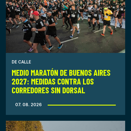
DE CALLE
MEDIO MARATÓN DE BUENOS AIRES
2027: MEDIDAS CONTRA LOS
CORREDORES SIN DORSAL
07. 08. 2026