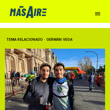
TEMA RELACIONADO
·
GERMÁN VEGA