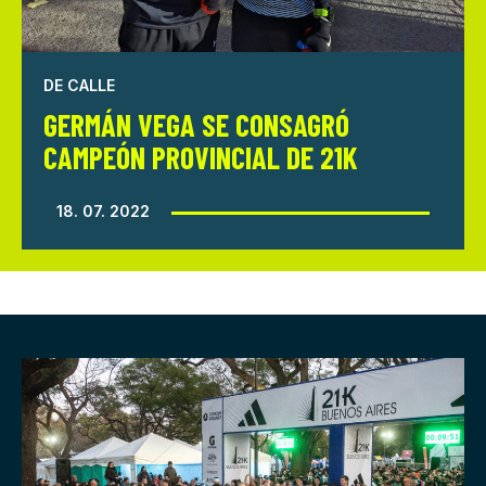
DE CALLE
GERMÁN VEGA SE CONSAGRÓ
CAMPEÓN PROVINCIAL DE 21K
18. 07. 2022