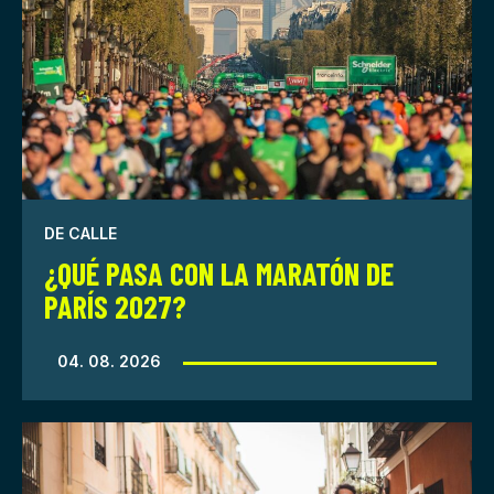
DE CALLE
¿QUÉ PASA CON LA MARATÓN DE
PARÍS 2027?
04. 08. 2026