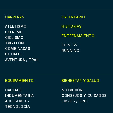
CARRERAS
CALENDARIO
ATLETISMO
HISTORIAS
EXTREMO
ENTRENAMIENTO
CICLISMO
TRIATLÓN
FITNESS
COMBINADAS
RUNNING
DE CALLE
AVENTURA / TRAIL
EQUIPAMIENTO
BIENESTAR Y SALUD
CALZADO
NUTRICIÓN
INDUMENTARIA
CONSEJOS Y CUIDADOS
ACCESORIOS
LIBROS / CINE
TECNOLOGÍA