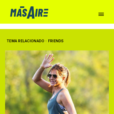
TEMA RELACIONADO
·
FRIENDS