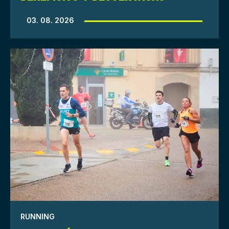
03. 08. 2026
RUNNING