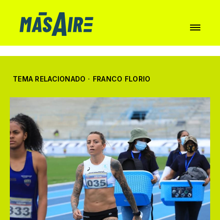
TEMA RELACIONADO
·
FRANCO FLORIO