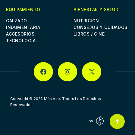
EQUIPAMIENTO
BIENESTAR Y SALUD
CALZADO
NUTRICIÓN
INDUMENTARIA
CONSEJOS Y CUIDADOS
ACCESORIOS
LIBROS / CINE
TECNOLOGÍA
FACEBOOK
INSTAGRAM
X
Copyright © 2021.
Más Aire. Todos Los Derechos
Reservados.
by