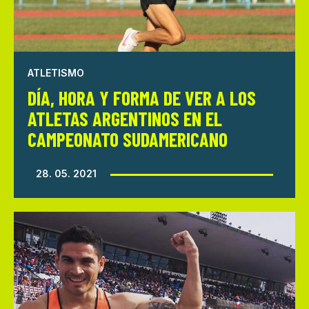
ATLETISMO
DÍA, HORA Y FORMA DE VER A LOS
ATLETAS ARGENTINOS EN EL
CAMPEONATO SUDAMERICANO
28. 05. 2021