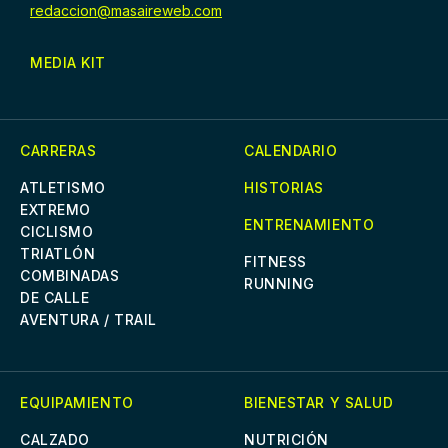
redaccion@masaireweb.com
MEDIA KIT
CARRERAS
CALENDARIO
ATLETISMO
HISTORIAS
EXTREMO
ENTRENAMIENTO
CICLISMO
TRIATLÓN
FITNESS
COMBINADAS
RUNNING
DE CALLE
AVENTURA / TRAIL
EQUIPAMIENTO
BIENESTAR Y SALUD
CALZADO
NUTRICIÓN