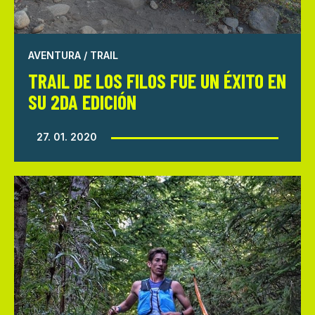
AVENTURA / TRAIL
TRAIL DE LOS FILOS FUE UN ÉXITO EN
SU 2DA EDICIÓN
27. 01. 2020