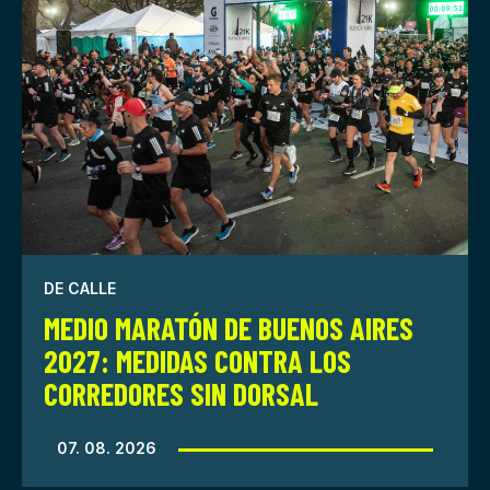
DE CALLE
MEDIO MARATÓN DE BUENOS AIRES
2027: MEDIDAS CONTRA LOS
CORREDORES SIN DORSAL
07. 08. 2026