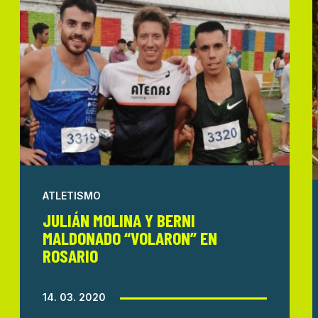
ATLETISMO
JULIÁN MOLINA Y BERNI
MALDONADO “VOLARON” EN
ROSARIO
14. 03. 2020