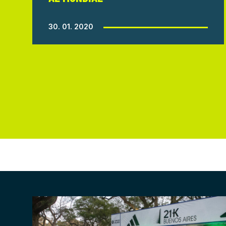
30. 01. 2020