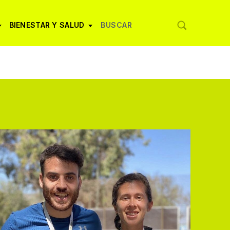
BIENESTAR Y SALUD