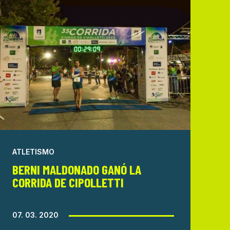
ATLETISMO
BERNI MALDONADO GANÓ LA
CORRIDA DE CIPOLLETTI
07. 03. 2020