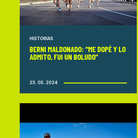
HISTORIAS
BERNI MALDONADO: “ME DOPÉ Y LO
ADMITO, FUI UN BOLUDO”
23. 05. 2024