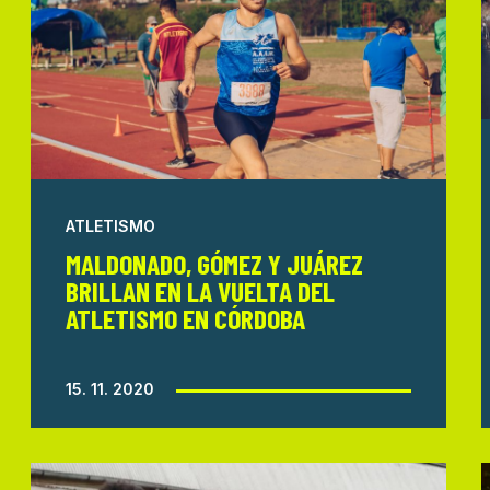
ATLETISMO
MALDONADO, GÓMEZ Y JUÁREZ
BRILLAN EN LA VUELTA DEL
ATLETISMO EN CÓRDOBA
15. 11. 2020