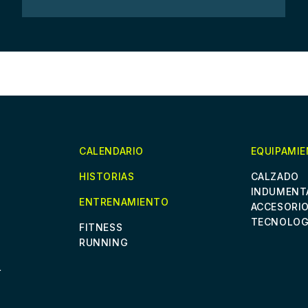
CALENDARIO
EQUIPAMI
HISTORIAS
CALZADO
INDUMENT
ENTRENAMIENTO
ACCESORI
TECNOLOG
FITNESS
RUNNING
L