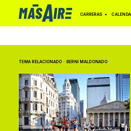
CARRERAS
CALENDA
TEMA RELACIONADO
·
BERNI MALDONADO