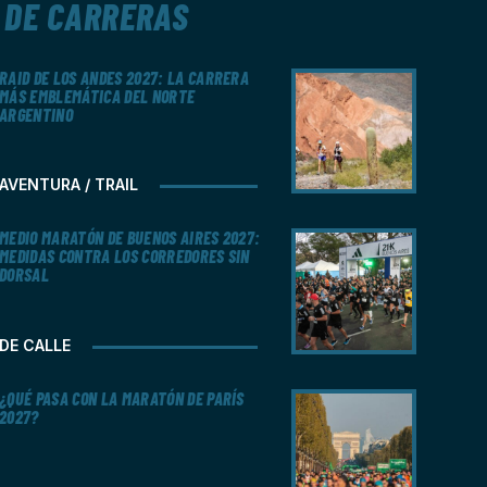
DE CARRERAS
RAID DE LOS ANDES 2027: LA CARRERA
MÁS EMBLEMÁTICA DEL NORTE
ARGENTINO
AVENTURA / TRAIL
MEDIO MARATÓN DE BUENOS AIRES 2027:
MEDIDAS CONTRA LOS CORREDORES SIN
DORSAL
DE CALLE
¿QUÉ PASA CON LA MARATÓN DE PARÍS
2027?