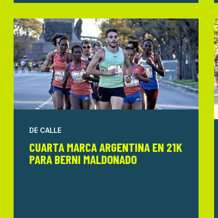
DE CALLE
CUARTA MARCA ARGENTINA EN 21K
PARA BERNI MALDONADO