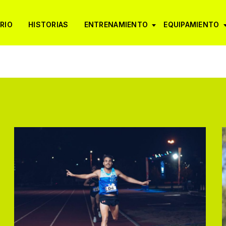
RIO
HISTORIAS
ENTRENAMIENTO
EQUIPAMIENTO