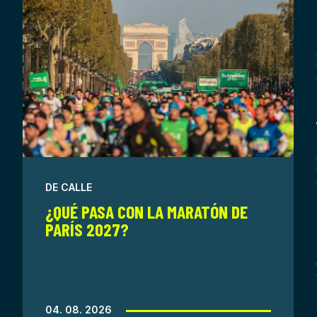
DE CALLE
¿QUÉ PASA CON LA MARATÓN DE
PARÍS 2027?
04. 08. 2026