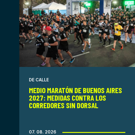
DE CALLE
MEDIO MARATÓN DE BUENOS AIRES
2027: MEDIDAS CONTRA LOS
CORREDORES SIN DORSAL
07. 08. 2026