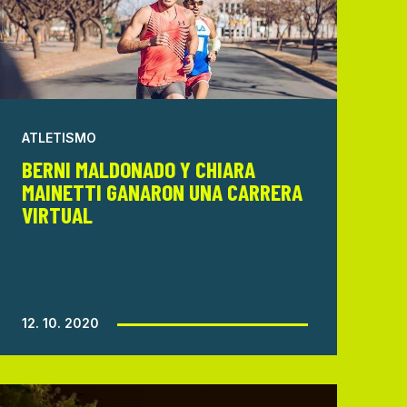
ATLETISMO
BERNI MALDONADO Y CHIARA
MAINETTI GANARON UNA CARRERA
VIRTUAL
12. 10. 2020