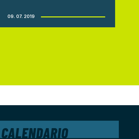
09. 07. 2019
CALENDARIO