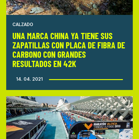
CALZADO
UNA MARCA CHINA YA TIENE SUS
ZAPATILLAS CON PLACA DE FIBRA DE
CARBONO CON GRANDES
RESULTADOS EN 42K
14. 04. 2021