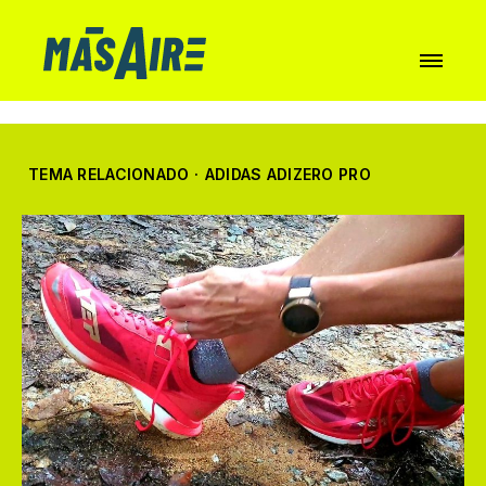
TEMA RELACIONADO
·
ADIDAS ADIZERO PRO