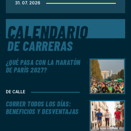
31. 07. 2026
CALENDARIO
DE CARRERAS
¿QUÉ PASA CON LA MARATÓN
DE PARÍS 2027?
DE CALLE
CORRER TODOS LOS DÍAS:
BENEFICIOS Y DESVENTAJAS