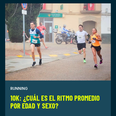
RUNNING
10K: ¿CUÁL ES EL RITMO PROMEDIO
POR EDAD Y SEXO?