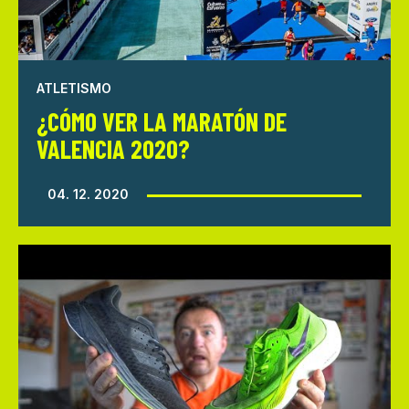
ATLETISMO
¿CÓMO VER LA MARATÓN DE
VALENCIA 2020?
04. 12. 2020