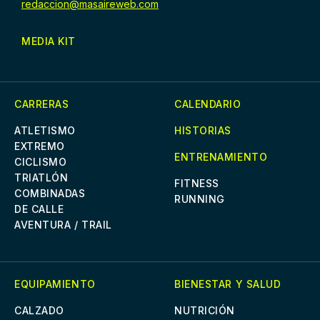
redaccion@masaireweb.com
MEDIA KIT
CARRERAS
CALENDARIO
ATLETISMO
HISTORIAS
EXTREMO
ENTRENAMIENTO
CICLISMO
TRIATLÓN
FITNESS
COMBINADAS
RUNNING
DE CALLE
AVENTURA / TRAIL
EQUIPAMIENTO
BIENESTAR Y SALUD
CALZADO
NUTRICIÓN