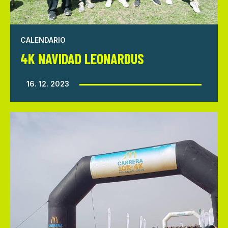
CALENDARIO
4K NAVIDAD LEONARDUS
16. 12. 2023