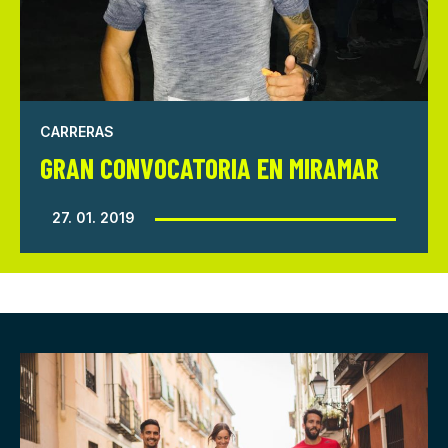
CARRERAS
GRAN CONVOCATORIA EN MIRAMAR
27. 01. 2019