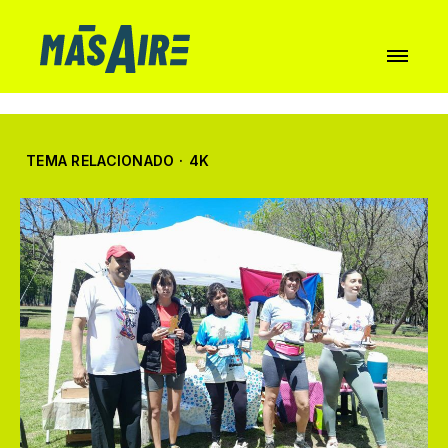
TEMA RELACIONADO
·
4K