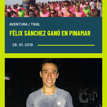
AVENTURA / TRAIL
FÉLIX SÁNCHEZ GANÓ EN PINAMAR
28. 01. 2019