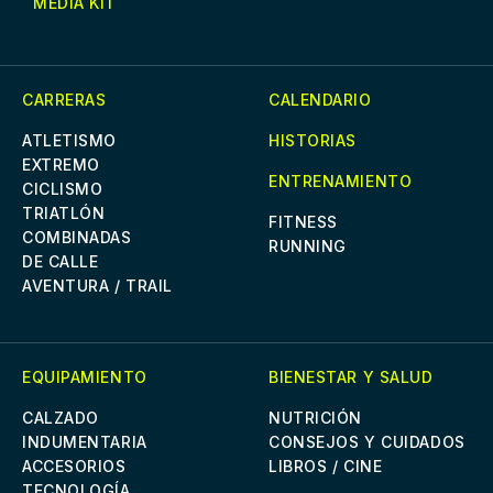
MEDIA KIT
CARRERAS
CALENDARIO
ATLETISMO
HISTORIAS
EXTREMO
ENTRENAMIENTO
CICLISMO
TRIATLÓN
FITNESS
COMBINADAS
RUNNING
DE CALLE
AVENTURA / TRAIL
EQUIPAMIENTO
BIENESTAR Y SALUD
CALZADO
NUTRICIÓN
INDUMENTARIA
CONSEJOS Y CUIDADOS
ACCESORIOS
LIBROS / CINE
TECNOLOGÍA