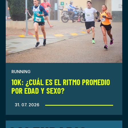
RUNNING
10K: ¿CUÁL ES EL RITMO PROMEDIO
POR EDAD Y SEXO?
31. 07. 2026