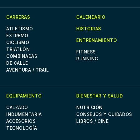
CARRERAS
CALENDARIO
ATLETISMO
HISTORIAS
EXTREMO
ENTRENAMIENTO
CICLISMO
TRIATLÓN
FITNESS
COMBINADAS
RUNNING
DE CALLE
AVENTURA / TRAIL
EQUIPAMIENTO
BIENESTAR Y SALUD
CALZADO
NUTRICIÓN
INDUMENTARIA
CONSEJOS Y CUIDADOS
ACCESORIOS
LIBROS / CINE
TECNOLOGÍA